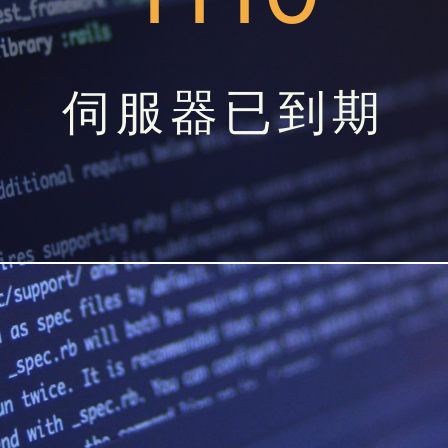
伺服器已到期